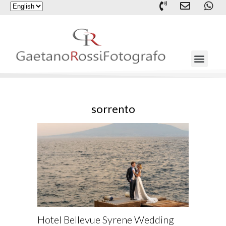
sorrento
Hotel Bellevue Syrene Wedding