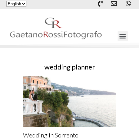
wedding planner
Wedding in Sorrento