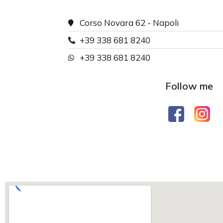
Corso Novara 62 - Napoli
+39 338 681 8240
+39 338 681 8240
Follow me