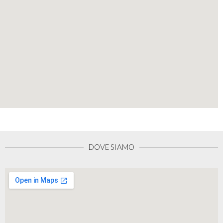
DOVE SIAMO