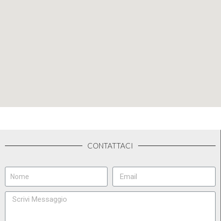
CONTATTACI