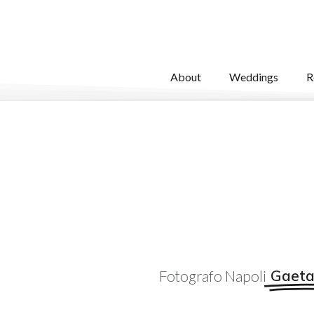
About
Weddings
R
Gaeta
Fotografo Napoli