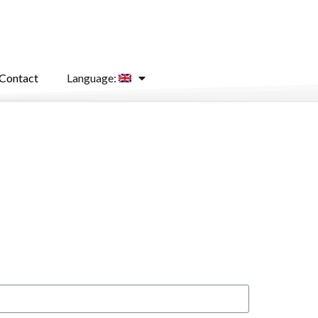
Contact
Language: