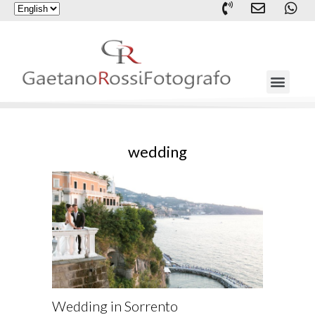
wedding
Wedding in Sorrento