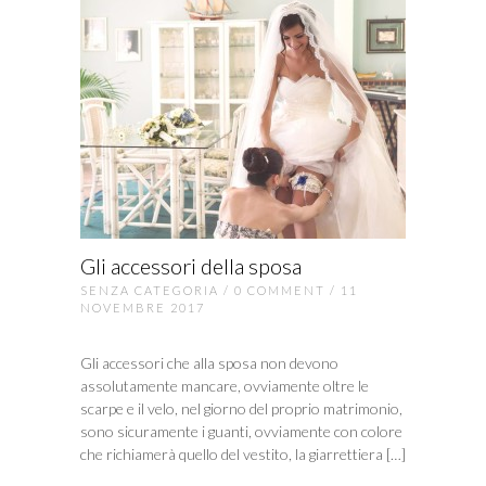
Gli accessori della sposa
SENZA CATEGORIA
/
0 COMMENT
/ 11
NOVEMBRE 2017
Gli accessori che alla sposa non devono
assolutamente mancare, ovviamente oltre le
scarpe e il velo, nel giorno del proprio matrimonio,
sono sicuramente i guanti, ovviamente con colore
che richiamerà quello del vestito, la giarrettiera […]