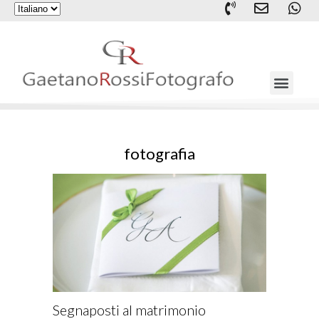
fotografia
Segnaposti al matrimonio