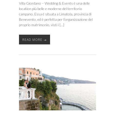
Villa Giordano – Wedding & Events è una delle
location più belle e moderne del territorio
campano. Essa è situata a Limatola, provincia di
Benevento, ed è perfetta per l’organizzazione del
proprio matrimonio, visti i […]
READ MORE →