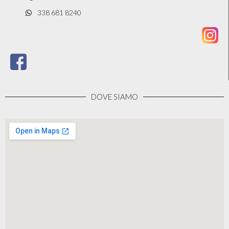
338 681 8240
DOVE SIAMO