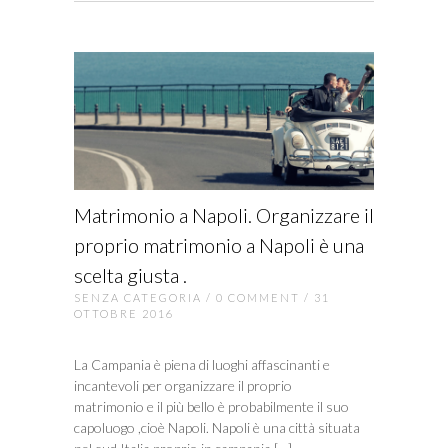
Matrimonio a Napoli. Organizzare il
proprio matrimonio a Napoli è una
scelta giusta .
SENZA CATEGORIA
/
0 COMMENT
/ 31
OTTOBRE 2016
La Campania è piena di luoghi affascinanti e
incantevoli per organizzare il proprio
matrimonio e il più bello è probabilmente il suo
capoluogo ,cioè Napoli. Napoli è una città situata