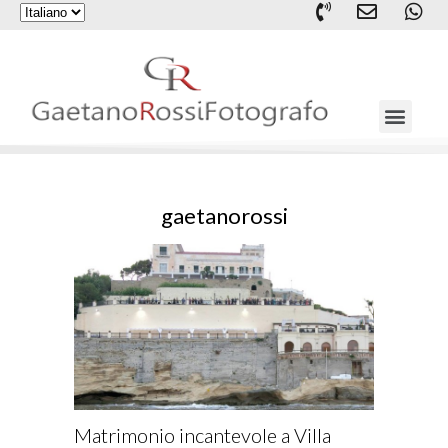
gaetanorossi
Matrimonio incantevole a Villa